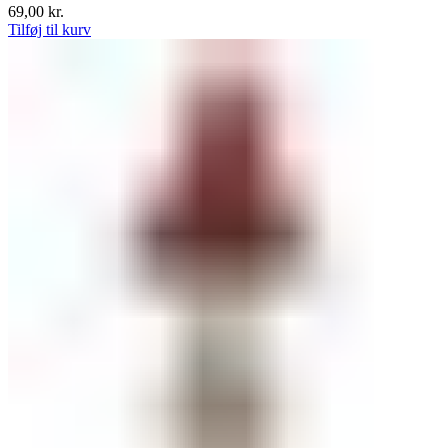
69,00
kr.
Tilføj til kurv