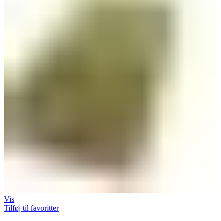
Vis
Tilføj til favoritter