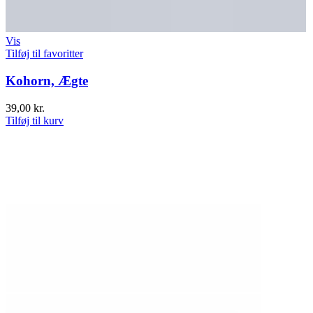
Vis
Tilføj til favoritter
Kohorn, Ægte
39,00
kr.
Tilføj til kurv