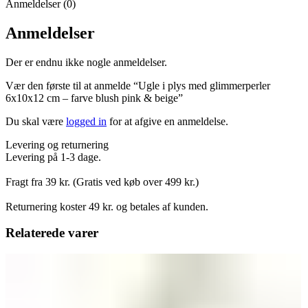
Anmeldelser (0)
Anmeldelser
Der er endnu ikke nogle anmeldelser.
Vær den første til at anmelde “Ugle i plys med glimmerperler
6x10x12 cm – farve blush pink & beige”
Du skal være
logged in
for at afgive en anmeldelse.
Levering og returnering
Levering på 1-3 dage.
Fragt fra 39 kr. (Gratis ved køb over 499 kr.)
Returnering koster 49 kr. og betales af kunden.
Relaterede varer