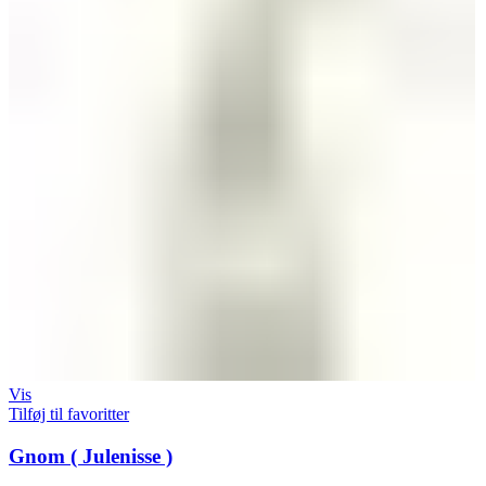
Vis
Tilføj til favoritter
Gnom ( Julenisse )