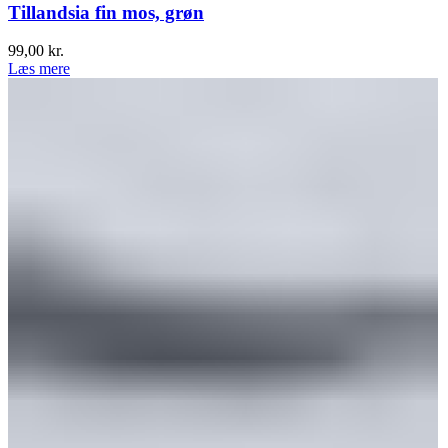
Tillandsia fin mos, grøn
99,00
kr.
Læs mere