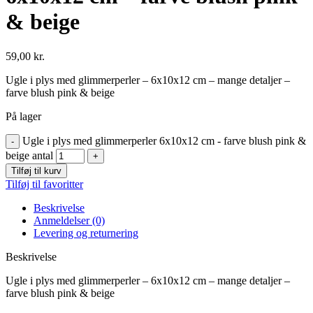
& beige
59,00
kr.
Ugle i plys med glimmerperler – 6x10x12 cm – mange detaljer –
farve blush pink & beige
På lager
Ugle i plys med glimmerperler 6x10x12 cm - farve blush pink &
beige antal
Tilføj til kurv
Tilføj til favoritter
Beskrivelse
Anmeldelser (0)
Levering og returnering
Beskrivelse
Ugle i plys med glimmerperler – 6x10x12 cm – mange detaljer –
farve blush pink & beige