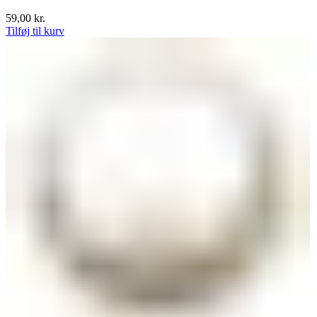
59,00
kr.
Tilføj til kurv