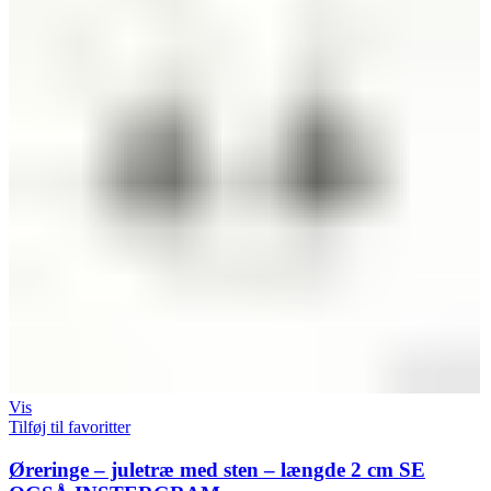
Vis
Tilføj til favoritter
Øreringe – juletræ med sten – længde 2 cm SE