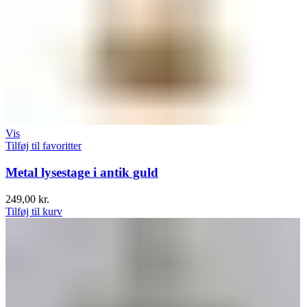
Vis
Tilføj til favoritter
Metal lysestage i antik guld
249,00
kr.
Tilføj til kurv