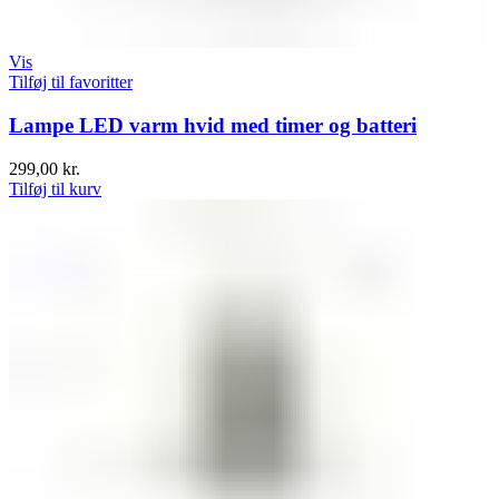
Vis
Tilføj til favoritter
Lampe LED varm hvid med timer og batteri
299,00
kr.
Tilføj til kurv