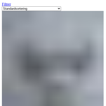
Filtrer