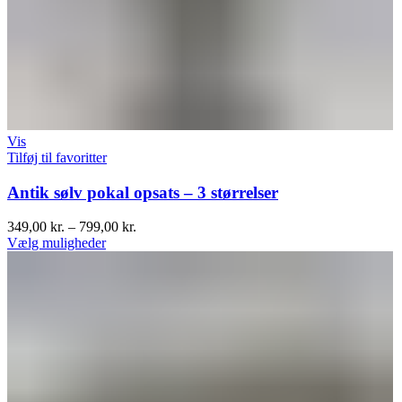
Vis
Tilføj til favoritter
Antik sølv pokal opsats – 3 størrelser
349,00
kr.
–
799,00
kr.
Vælg muligheder