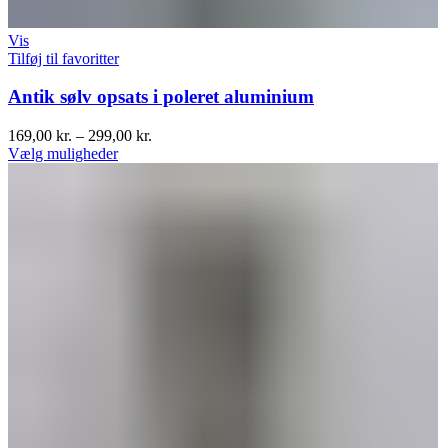
Vis
Tilføj til favoritter
Antik sølv opsats i poleret aluminium
169,00
kr.
–
299,00
kr.
Vælg muligheder