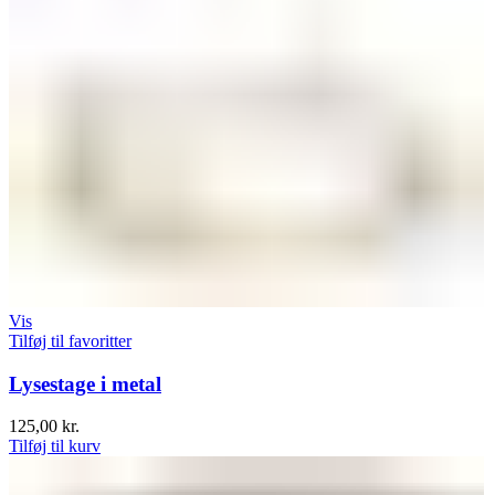
Vis
Tilføj til favoritter
Lysestage i metal
125,00
kr.
Tilføj til kurv