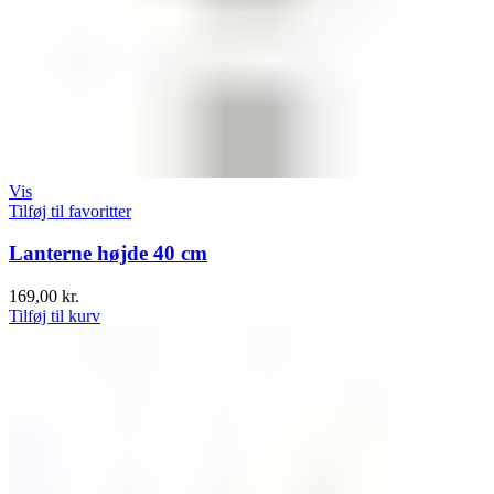
Vis
Tilføj til favoritter
Lanterne højde 40 cm
169,00
kr.
Tilføj til kurv