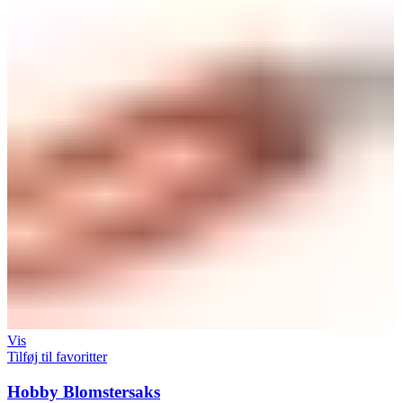
Vis
Tilføj til favoritter
Hobby Blomstersaks