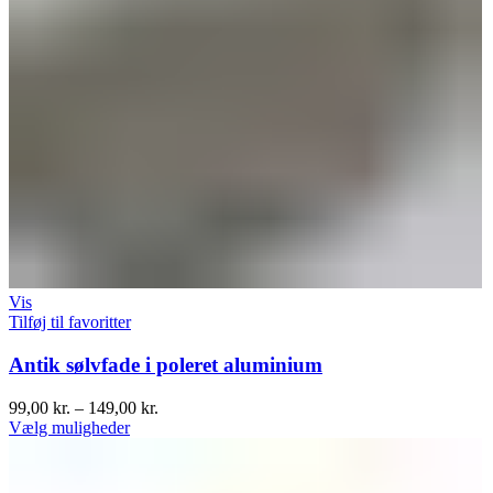
Vis
Tilføj til favoritter
Antik sølvfade i poleret aluminium
99,00
kr.
–
149,00
kr.
Vælg muligheder