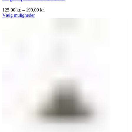
125,00
kr.
–
199,00
kr.
Vælg muligheder