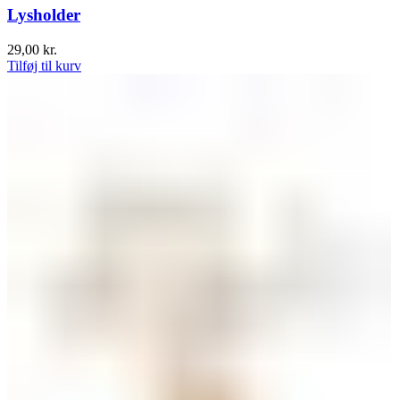
Lysholder
29,00
kr.
Tilføj til kurv