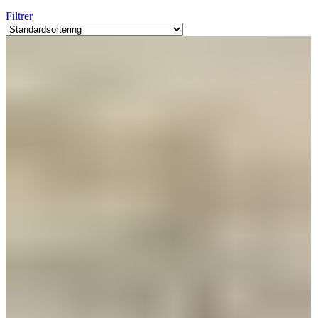
Filtrer