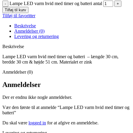
Lampe LED varm hvid med timer og batteri antal
Tilføj til kurv
Tilføj til favoritter
Beskrivelse
Anmeldelser (0)
Levering og returnering
Beskrivelse
Lampe LED varm hvid med timer og batteri – længde 30 cm,
bredde 30 cm & højde 51 cm. Materialet er zink
Anmeldelser (0)
Anmeldelser
Der er endnu ikke nogle anmeldelser.
Vær den første til at anmelde “Lampe LED varm hvid med timer og
batteri”
Du skal være
logged in
for at afgive en anmeldelse.
Levering og returnering