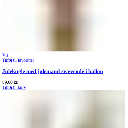
Vis
Tilføj til favoritter
Julekugle med julemand svævende i ballon
89,00
kr.
Tilføj til kurv