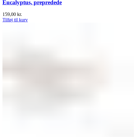
Eucalyptus, prepredede
159,00
kr.
Tilføj til kurv