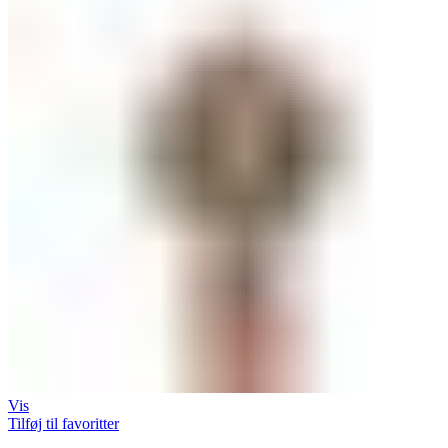
Vis
Tilføj til favoritter