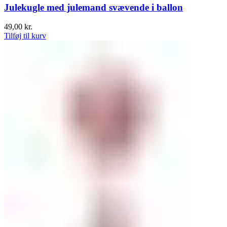
Julekugle med julemand svævende i ballon
49,00
kr.
Tilføj til kurv