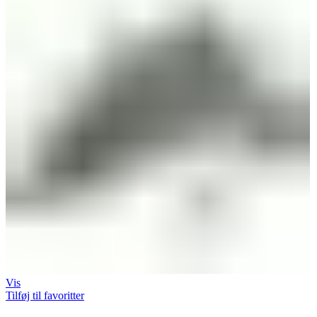
Vis
Tilføj til favoritter