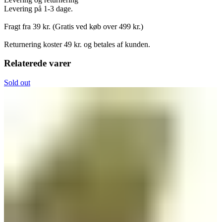
Levering på 1-3 dage.
Fragt fra 39 kr. (Gratis ved køb over 499 kr.)
Returnering koster 49 kr. og betales af kunden.
Relaterede varer
Sold out