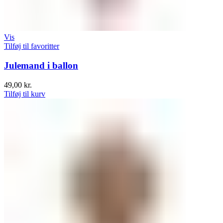
Vis
Tilføj til favoritter
Julemand i ballon
49,00
kr.
Tilføj til kurv