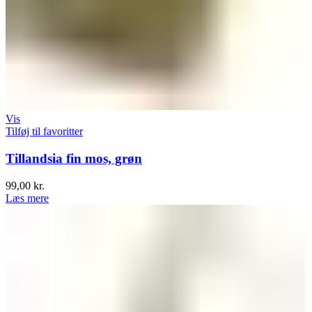
Vis
Tilføj til favoritter
Tillandsia fin mos, grøn
99,00
kr.
Læs mere