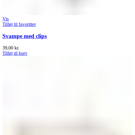
Vis
Tilføj til favoritter
Svampe med clips
39,00
kr.
Tilføj til kurv