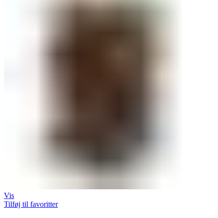
Vis
Tilføj til favoritter