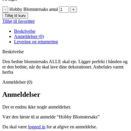
Hobby Blomstersaks antal
Tilføj til kurv
Tilføj til favoritter
Beskrivelse
Anmeldelser (0)
Levering og returnering
Beskrivelse
Den bedste blomstersaks ALLE skal eje. Ligger perfekt i hånden og
er den bedste, når du skal lave dine dekorationer. Anbefales varmt
herfra
Anmeldelser (0)
Anmeldelser
Der er endnu ikke nogle anmeldelser.
Vær den første til at anmelde “Hobby Blomstersaks”
Du skal være
logged in
for at afgive en anmeldelse.