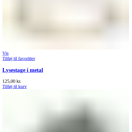
Vis
Tilføj til favoritter
Lysestage i metal
125,00
kr.
Tilføj til kurv