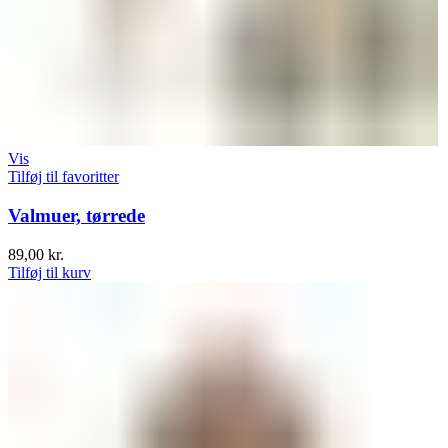
Vis
Tilføj til favoritter
Valmuer, tørrede
89,00
kr.
Tilføj til kurv