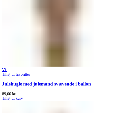
Vis
Tilføj til favoritter
Julekugle med julemand svævende i ballon
89,00
kr.
Tilføj til kurv