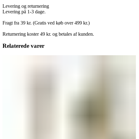
Levering og returnering
Levering på 1-3 dage.
Fragt fra 39 kr. (Gratis ved køb over 499 kr.)
Returnering koster 49 kr. og betales af kunden.
Relaterede varer