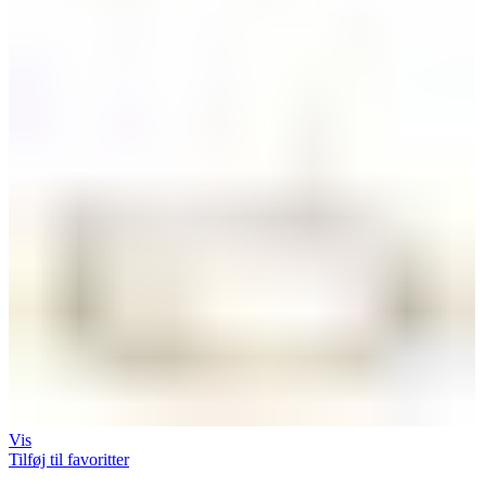
Vis
Tilføj til favoritter