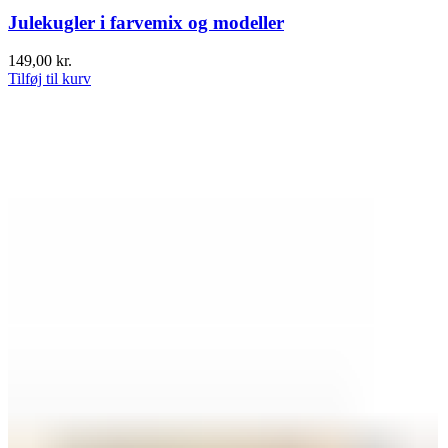
Julekugler i farvemix og modeller
149,00
kr.
Tilføj til kurv