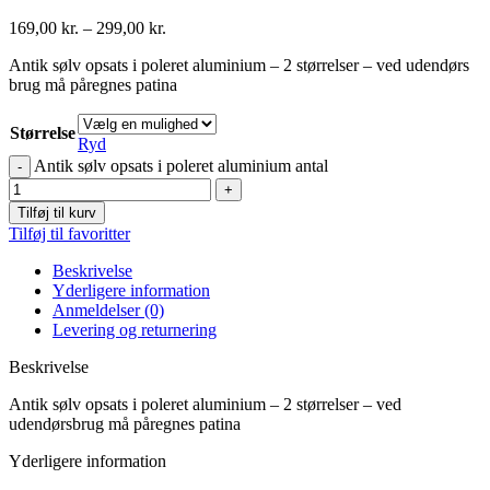
169,00
kr.
–
299,00
kr.
Antik sølv opsats i poleret aluminium – 2 størrelser – ved udendørs
brug må påregnes patina
Størrelse
Ryd
Antik sølv opsats i poleret aluminium antal
Tilføj til kurv
Tilføj til favoritter
Beskrivelse
Yderligere information
Anmeldelser (0)
Levering og returnering
Beskrivelse
Antik sølv opsats i poleret aluminium – 2 størrelser – ved
udendørsbrug må påregnes patina
Yderligere information