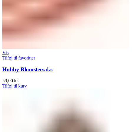
Vis
Tilføj til favoritter
Hobby Blomstersaks
59,00
kr.
Tilføj til kurv