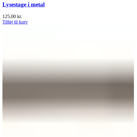
Lysestage i metal
125,00
kr.
Tilføj til kurv