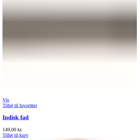
Vis
Tilføj til favoritter
Indisk fad
149,00
kr.
Tilføj til kurv