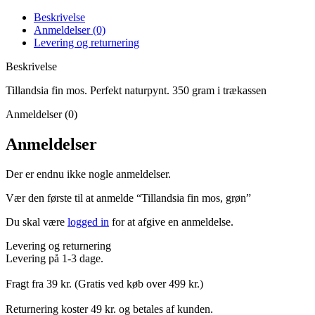
Beskrivelse
Anmeldelser (0)
Levering og returnering
Beskrivelse
Tillandsia fin mos. Perfekt naturpynt. 350 gram i trækassen
Anmeldelser (0)
Anmeldelser
Der er endnu ikke nogle anmeldelser.
Vær den første til at anmelde “Tillandsia fin mos, grøn”
Du skal være
logged in
for at afgive en anmeldelse.
Levering og returnering
Levering på 1-3 dage.
Fragt fra 39 kr. (Gratis ved køb over 499 kr.)
Returnering koster 49 kr. og betales af kunden.