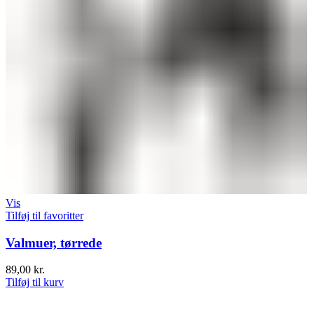
Vis
Tilføj til favoritter
Valmuer, tørrede
89,00
kr.
Tilføj til kurv