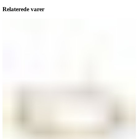
Relaterede varer