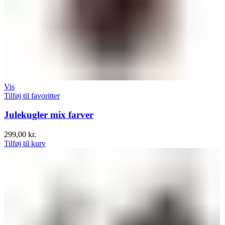
Vis
Tilføj til favoritter
Julekugler mix farver
299,00
kr.
Tilføj til kurv