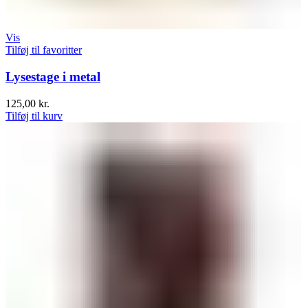
Vis
Tilføj til favoritter
Lysestage i metal
125,00
kr.
Tilføj til kurv