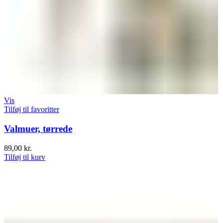
Vis
Tilføj til favoritter
Valmuer, tørrede
89,00
kr.
Tilføj til kurv