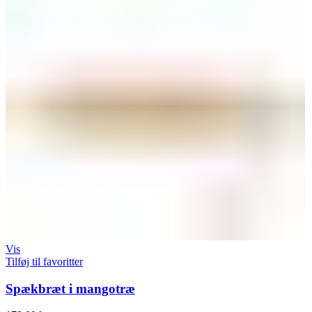
Vis
Tilføj til favoritter
Spækbræt i mangotræ