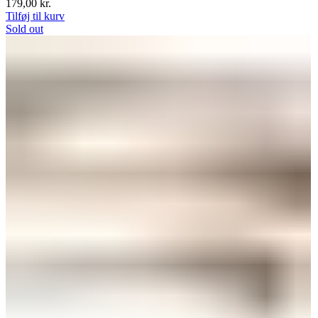
179,00
kr.
Tilføj til kurv
Sold out