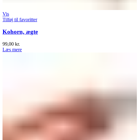
Vis
Tilføj til favoritter
Kohorn, ægte
99,00
kr.
Læs mere