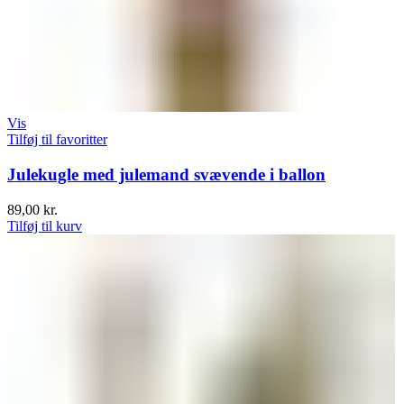
Vis
Tilføj til favoritter
Julekugle med julemand svævende i ballon
89,00
kr.
Tilføj til kurv