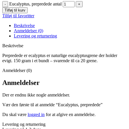
Eucalyptus, prepredede antal
Tilføj til kurv
Tilføj til favoritter
Beskrivelse
Anmeldelser (0)
Levering og returnering
Beskrivelse
Prepredede er ecalyptus er naturlige eucalyptusgrene der holder
evigt. 150 gram i et bundt – svarende til ca 20 grene.
Anmeldelser (0)
Anmeldelser
Der er endnu ikke nogle anmeldelser.
Vær den første til at anmelde “Eucalyptus, prepredede”
Du skal være
logged in
for at afgive en anmeldelse.
Levering og returnering