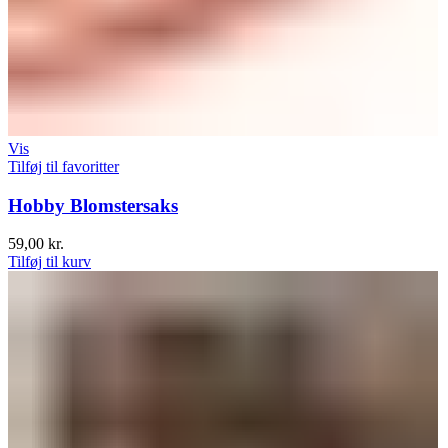
Vis
Tilføj til favoritter
Hobby Blomstersaks
59,00
kr.
Tilføj til kurv