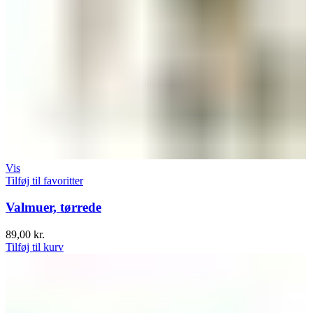
Vis
Tilføj til favoritter
Valmuer, tørrede
89,00
kr.
Tilføj til kurv