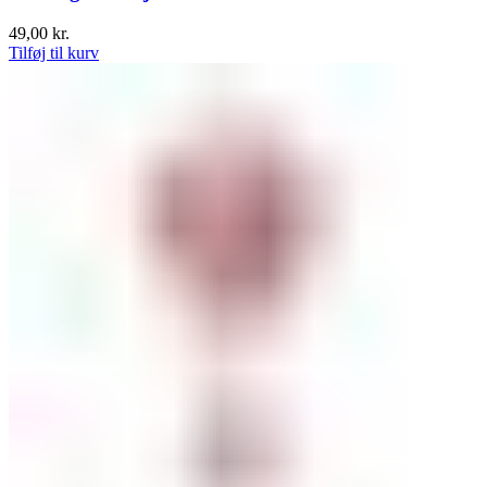
49,00
kr.
Tilføj til kurv