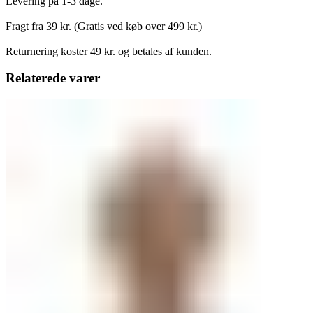
Levering på 1-3 dage.
Fragt fra 39 kr. (Gratis ved køb over 499 kr.)
Returnering koster 49 kr. og betales af kunden.
Relaterede varer