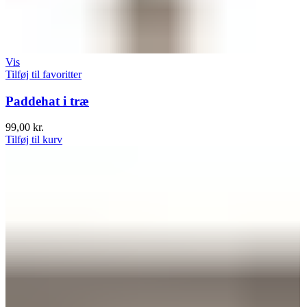
Vis
Tilføj til favoritter
Paddehat i træ
99,00
kr.
Tilføj til kurv