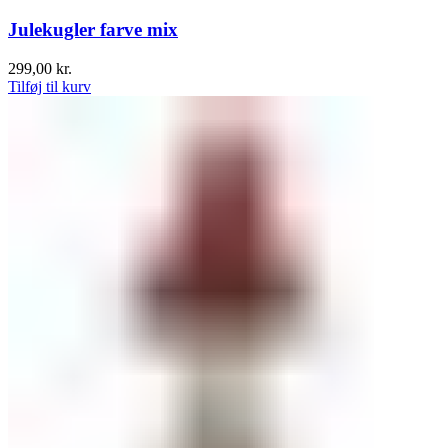
Julekugler farve mix
299,00
kr.
Tilføj til kurv