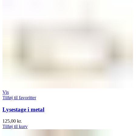
Vis
Tilføj til favoritter
Lysestage i metal
125,00
kr.
Tilføj til kurv