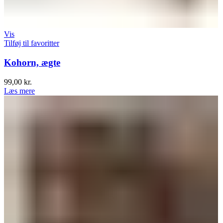
Vis
Tilføj til favoritter
Kohorn, ægte
99,00
kr.
Læs mere