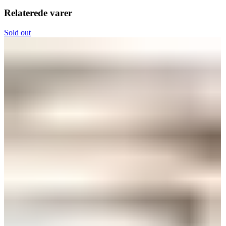
Relaterede varer
Sold out