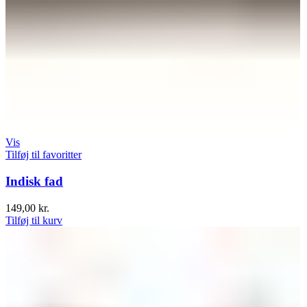
Vis
Tilføj til favoritter
Indisk fad
149,00
kr.
Tilføj til kurv