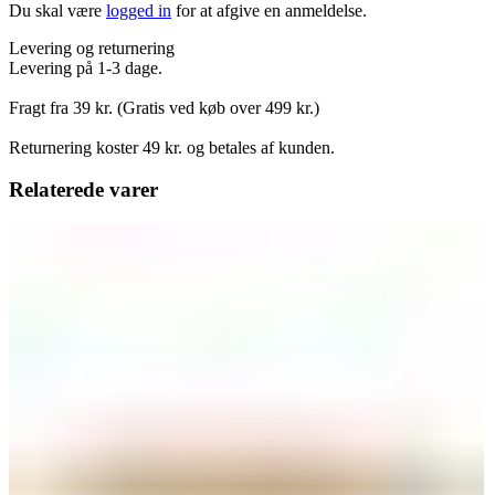
Du skal være
logged in
for at afgive en anmeldelse.
Levering og returnering
Levering på 1-3 dage.
Fragt fra 39 kr. (Gratis ved køb over 499 kr.)
Returnering koster 49 kr. og betales af kunden.
Relaterede varer