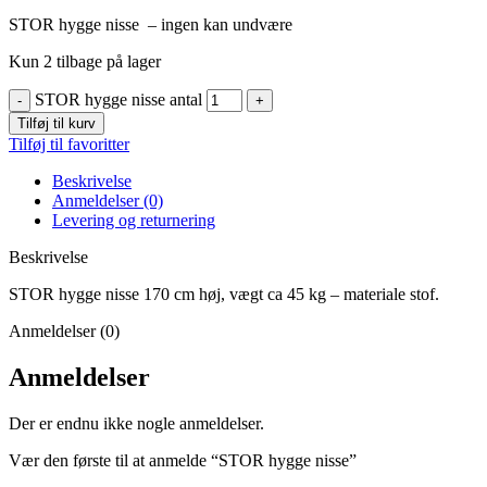
STOR hygge nisse – ingen kan undvære
Kun 2 tilbage på lager
STOR hygge nisse antal
Tilføj til kurv
Tilføj til favoritter
Beskrivelse
Anmeldelser (0)
Levering og returnering
Beskrivelse
STOR hygge nisse 170 cm høj, vægt ca 45 kg – materiale stof.
Anmeldelser (0)
Anmeldelser
Der er endnu ikke nogle anmeldelser.
Vær den første til at anmelde “STOR hygge nisse”