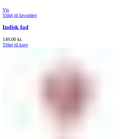
Vis
Tilføj til favoritter
Indisk fad
149,00
kr.
Tilføj til kurv