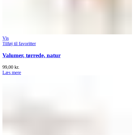
Vis
Tilføj til favoritter
Valumer, tørrede, natur
99,00
kr.
Læs mere