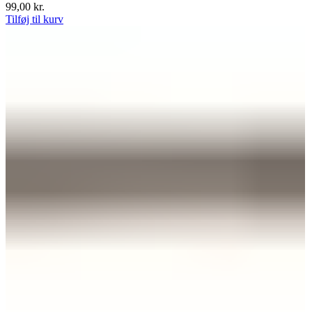
99,00
kr.
Tilføj til kurv