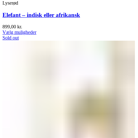
Lyserød
Elefant – indisk eller afrikansk
899,00
kr.
Vælg muligheder
Sold out