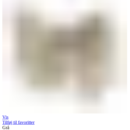
Vis
Tilføj til favoritter
Grå