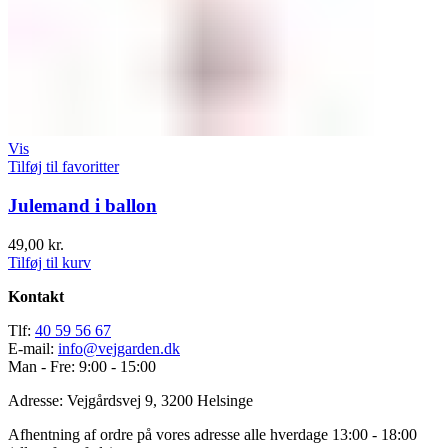
Vis
Tilføj til favoritter
Julemand i ballon
49,00
kr.
Tilføj til kurv
Kontakt
Tlf:
40 59 56 67
E-mail:
info@vejgarden.dk
Man - Fre: 9:00 - 15:00
Adresse: Vejgårdsvej 9, 3200 Helsinge
Afhentning af ordre på vores adresse alle hverdage 13:00 - 18:00