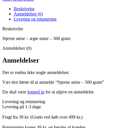
Beskrivelse
Anmeldelser (0)
Levering og returnering
Beskrivelse
Stjerne anise – ægte natur – 500 gram
Anmeldelser (0)
Anmeldelser
Der er endnu ikke nogle anmeldelser.
Vær den første til at anmelde “Stjerne anise – 500 gram”
Du skal være
logged in
for at afgive en anmeldelse.
Levering og returnering
Levering på 1-3 dage.
Fragt fra 39 kr. (Gratis ved køb over 499 kr.)
Returnering koster 49 kr. og betales af kunden.