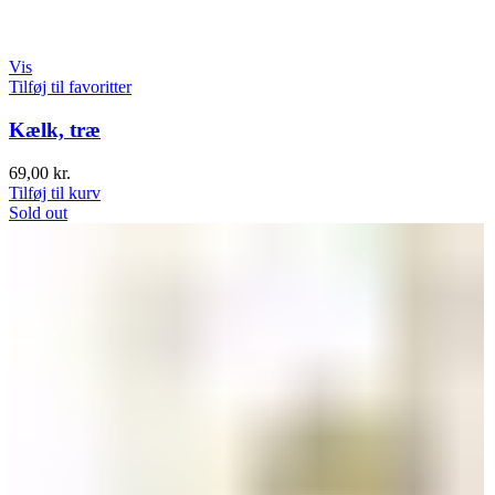
Vis
Tilføj til favoritter
Kælk, træ
69,00
kr.
Tilføj til kurv
Sold out