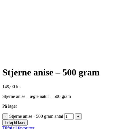
Se fulde billede
Stjerne anise – 500 gram
149,00
kr.
Stjerne anise – ægte natur – 500 gram
På lager
Stjerne anise - 500 gram antal
Tilføj til kurv
Tilføj til favoritter