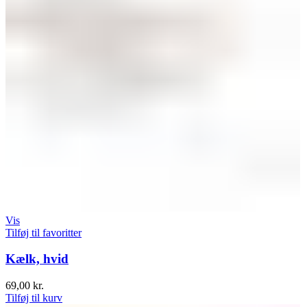
Vis
Tilføj til favoritter
Kælk, hvid
69,00
kr.
Tilføj til kurv