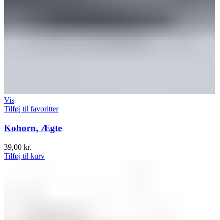
Vis
Tilføj til favoritter
Kohorn, Ægte
39,00
kr.
Tilføj til kurv