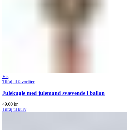
Vis
Tilføj til favoritter
Julekugle med julemand svævende i ballon
49,00
kr.
Tilføj til kurv