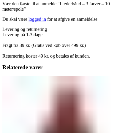
Vær den første til at anmelde “Læderbånd – 3 farver – 10
meter/spole”
Du skal være
logged in
for at afgive en anmeldelse.
Levering og returnering
Levering på 1-3 dage.
Fragt fra 39 kr. (Gratis ved køb over 499 kr.)
Returnering koster 49 kr. og betales af kunden.
Relaterede varer