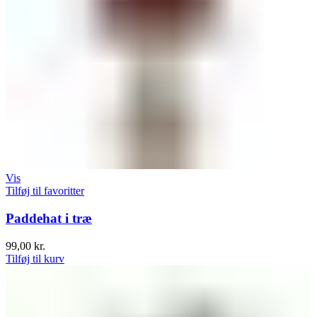
Vis
Tilføj til favoritter
Paddehat i træ
99,00
kr.
Tilføj til kurv