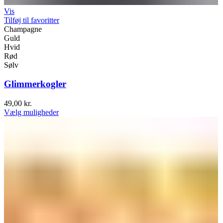
Vis
Tilføj til favoritter
Champagne
Guld
Hvid
Rød
Sølv
Glimmerkogler
49,00
kr.
Vælg muligheder