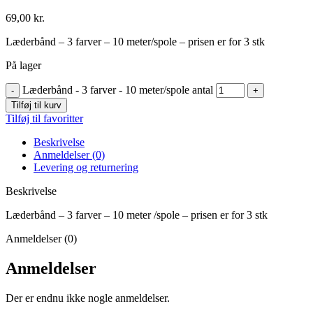
69,00
kr.
Læderbånd – 3 farver – 10 meter/spole – prisen er for 3 stk
På lager
Læderbånd - 3 farver - 10 meter/spole antal
Tilføj til kurv
Tilføj til favoritter
Beskrivelse
Anmeldelser (0)
Levering og returnering
Beskrivelse
Læderbånd – 3 farver – 10 meter /spole – prisen er for 3 stk
Anmeldelser (0)
Anmeldelser
Der er endnu ikke nogle anmeldelser.