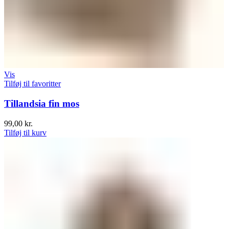
Vis
Tilføj til favoritter
Tillandsia fin mos
99,00
kr.
Tilføj til kurv