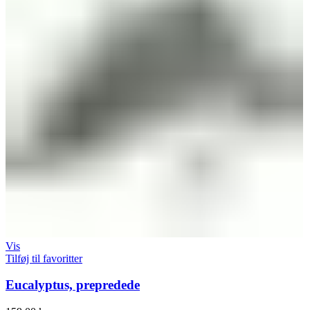
Vis
Tilføj til favoritter
Eucalyptus, prepredede