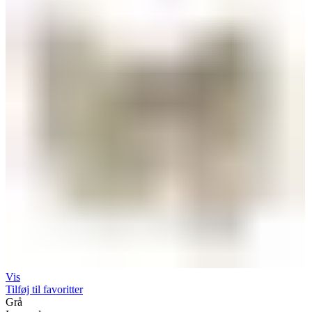
Vis
Tilføj til favoritter
Grå