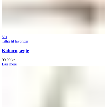
Vis
Tilføj til favoritter
Kohorn, ægte
99,00
kr.
Læs mere