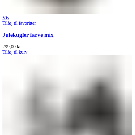
Vis
Tilføj til favoritter
Julekugler farve mix
299,00
kr.
Tilføj til kurv