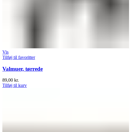
Vis
Tilføj til favoritter
Valmuer, tørrede
89,00
kr.
Tilføj til kurv