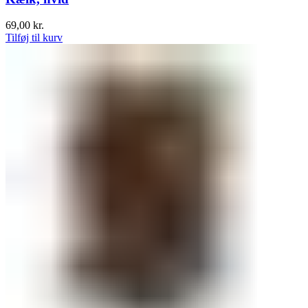
69,00
kr.
Tilføj til kurv