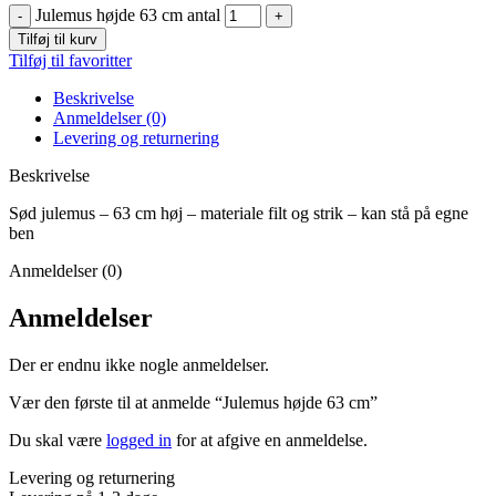
Julemus højde 63 cm antal
Tilføj til kurv
Tilføj til favoritter
Beskrivelse
Anmeldelser (0)
Levering og returnering
Beskrivelse
Sød julemus – 63 cm høj – materiale filt og strik – kan stå på egne
ben
Anmeldelser (0)
Anmeldelser
Der er endnu ikke nogle anmeldelser.
Vær den første til at anmelde “Julemus højde 63 cm”
Du skal være
logged in
for at afgive en anmeldelse.
Levering og returnering