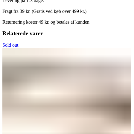
Levering på 1-3 dage.
Fragt fra 39 kr. (Gratis ved køb over 499 kr.)
Returnering koster 49 kr. og betales af kunden.
Relaterede varer
Sold out