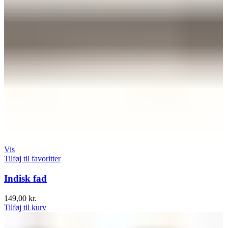
Vis
Tilføj til favoritter
Indisk fad
149,00
kr.
Tilføj til kurv