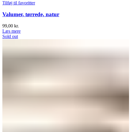
Tilføj til favoritter
Valumer, tørrede, natur
99,00
kr.
Læs mere
Sold out