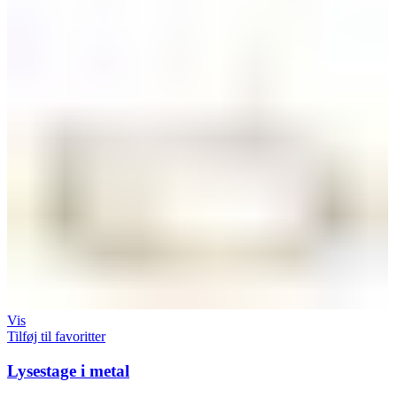
Vis
Tilføj til favoritter
Lysestage i metal