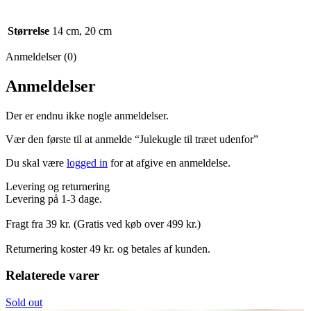
Størrelse
14 cm, 20 cm
Anmeldelser (0)
Anmeldelser
Der er endnu ikke nogle anmeldelser.
Vær den første til at anmelde “Julekugle til træet udenfor”
Du skal være
logged in
for at afgive en anmeldelse.
Levering og returnering
Levering på 1-3 dage.
Fragt fra 39 kr. (Gratis ved køb over 499 kr.)
Returnering koster 49 kr. og betales af kunden.
Relaterede varer
Sold out