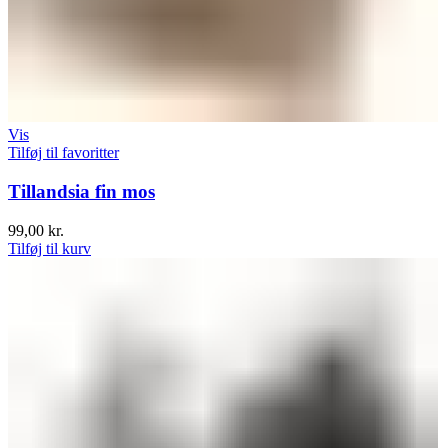
Vis
Tilføj til favoritter
Tillandsia fin mos
99,00
kr.
Tilføj til kurv