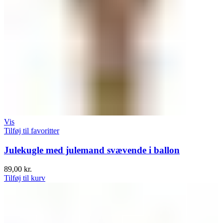
Vis
Tilføj til favoritter
Julekugle med julemand svævende i ballon
89,00
kr.
Tilføj til kurv