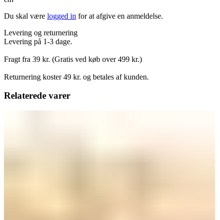
Du skal være
logged in
for at afgive en anmeldelse.
Levering og returnering
Levering på 1-3 dage.
Fragt fra 39 kr. (Gratis ved køb over 499 kr.)
Returnering koster 49 kr. og betales af kunden.
Relaterede varer