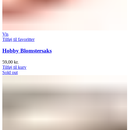
Vis
Tilføj til favoritter
Hobby Blomstersaks
59,00
kr.
Tilføj til kurv
Sold out