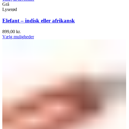
Grå
Lyserød
Elefant – indisk eller afrikansk
899,00
kr.
Vælg muligheder