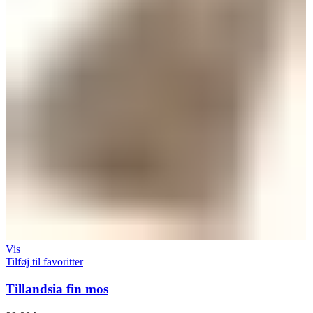
Vis
Tilføj til favoritter
Tillandsia fin mos