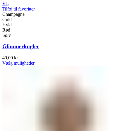
Vis
Tilføj til favoritter
Champagne
Guld
Hvid
Rød
Sølv
Glimmerkogler
49,00
kr.
Vælg muligheder