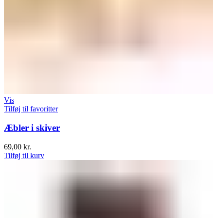
Vis
Tilføj til favoritter
Æbler i skiver
69,00
kr.
Tilføj til kurv