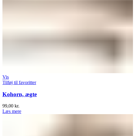
Vis
Tilføj til favoritter
Kohorn, ægte
99,00
kr.
Læs mere