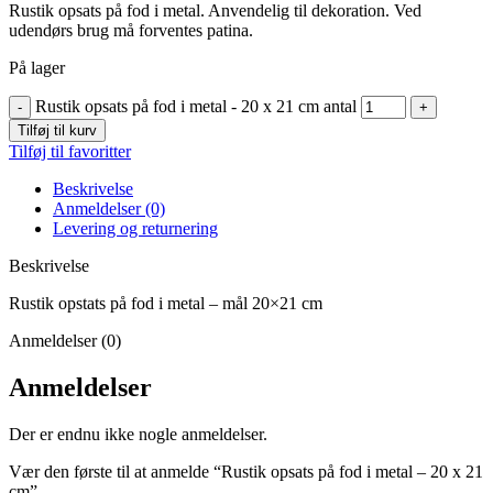
Rustik opsats på fod i metal. Anvendelig til dekoration. Ved
udendørs brug må forventes patina.
På lager
Rustik opsats på fod i metal - 20 x 21 cm antal
Tilføj til kurv
Tilføj til favoritter
Beskrivelse
Anmeldelser (0)
Levering og returnering
Beskrivelse
Rustik opstats på fod i metal – mål 20×21 cm
Anmeldelser (0)
Anmeldelser
Der er endnu ikke nogle anmeldelser.
Vær den første til at anmelde “Rustik opsats på fod i metal – 20 x 21
cm”