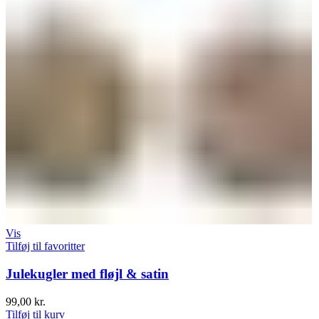
Vis
Tilføj til favoritter
Julekugler med fløjl & satin
99,00
kr.
Tilføj til kurv