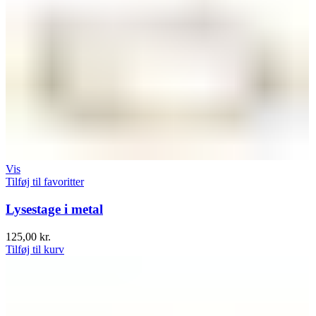
Vis
Tilføj til favoritter
Lysestage i metal
125,00
kr.
Tilføj til kurv