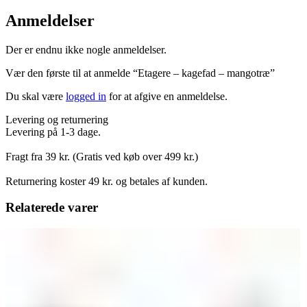
Anmeldelser
Der er endnu ikke nogle anmeldelser.
Vær den første til at anmelde “Etagere – kagefad – mangotræ”
Du skal være
logged in
for at afgive en anmeldelse.
Levering og returnering
Levering på 1-3 dage.
Fragt fra 39 kr. (Gratis ved køb over 499 kr.)
Returnering koster 49 kr. og betales af kunden.
Relaterede varer