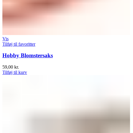
Vis
Tilføj til favoritter
Hobby Blomstersaks
59,00
kr.
Tilføj til kurv