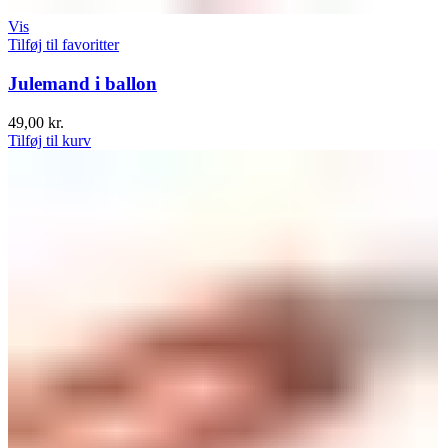
Vis
Tilføj til favoritter
Julemand i ballon
49,00
kr.
Tilføj til kurv