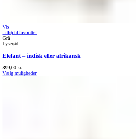
Vis
Tilføj til favoritter
Grå
Lyserød
Elefant – indisk eller afrikansk
899,00
kr.
Vælg muligheder