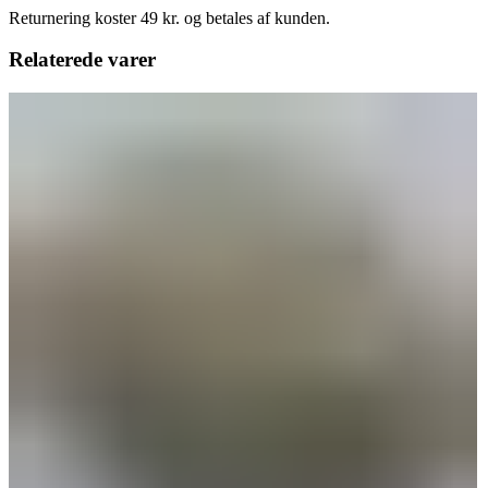
Returnering koster 49 kr. og betales af kunden.
Relaterede varer