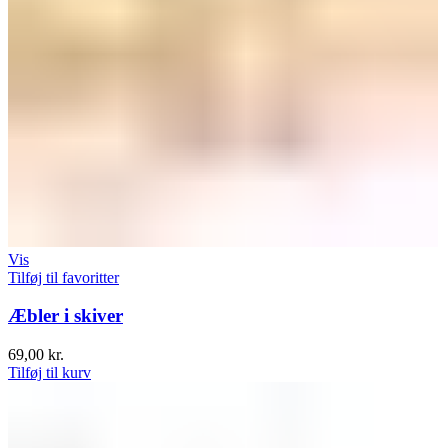
Vis
Tilføj til favoritter
Æbler i skiver
69,00
kr.
Tilføj til kurv