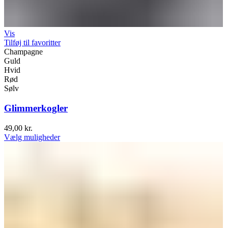
Vis
Tilføj til favoritter
Champagne
Guld
Hvid
Rød
Sølv
Glimmerkogler
49,00
kr.
Vælg muligheder