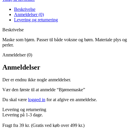
Beskrivelse
Anmeldelser (0)
Levering og returnering
Beskrivelse
Maske som bjørn. Passer til både voksne og børn. Materiale plys og
perler.
Anmeldelser (0)
Anmeldelser
Der er endnu ikke nogle anmeldelser.
Vær den første til at anmelde “Bjørnemaske”
Du skal være
logged in
for at afgive en anmeldelse.
Levering og returnering
Levering på 1-3 dage.
Fragt fra 39 kr. (Gratis ved køb over 499 kr.)