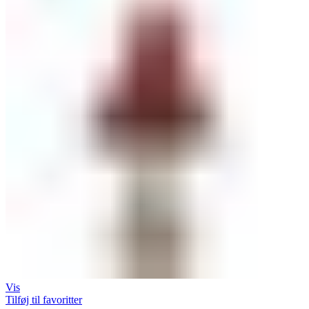
Vis
Tilføj til favoritter