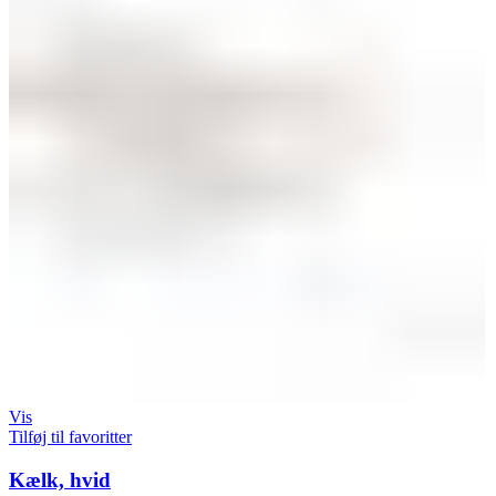
Vis
Tilføj til favoritter
Kælk, hvid