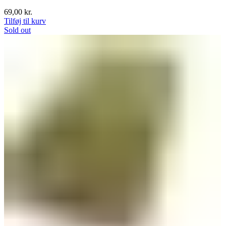
69,00
kr.
Tilføj til kurv
Sold out