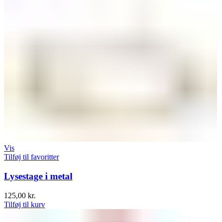
Vis
Tilføj til favoritter
Lysestage i metal
125,00
kr.
Tilføj til kurv